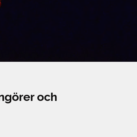
angörer och