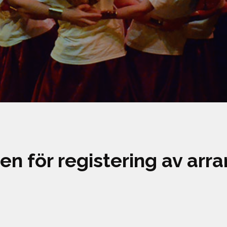
n för registering av arr