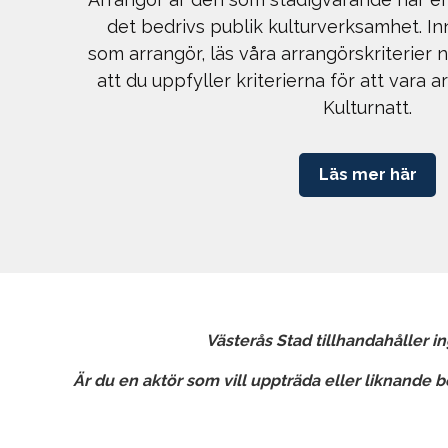
det bedrivs publik kulturverksamhet. In
som arrangör, läs våra arrangörskriterier n
att du uppfyller kriterierna för att vara 
Kulturnatt.
Läs mer här
Västerås Stad tillhandahåller i
Är du en aktör som vill uppträda eller liknande