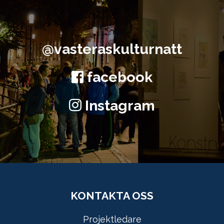
@vasteraskulturnatt
facebook
Instagram
KONTAKTA OSS
Projektledare