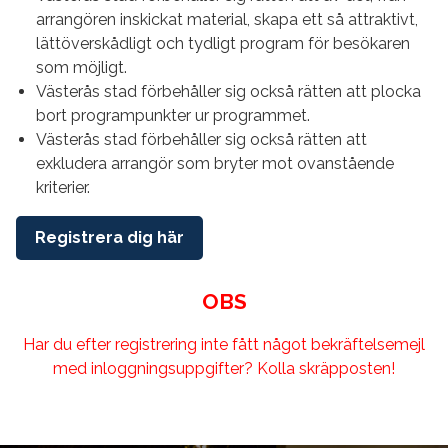
arrangören inskickat material, skapa ett så attraktivt,
lättöverskådligt och tydligt program för besökaren
som möjligt.
Västerås stad förbehåller sig också rätten att plocka
bort programpunkter ur programmet.
Västerås stad förbehåller sig också rätten att
exkludera arrangör som bryter mot ovanstående
kriterier.
Registrera dig här
OBS
Har du efter registrering inte fått något bekräftelsemejl
med inloggningsuppgifter? Kolla skräpposten!