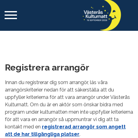
Registrera arrangör
Innan du registrerar dig som arrangör, läs våra
arrangörskriterier nedan för att säkerställa att du
uppfyller kriterierna för att vara arrangör under Västerås
Kulturnatt. Om du är en aktör som önskar bidra med
program under kulturnatten men inte uppfyller kriterierna
för att vara en arrangör så uppmuntrar vi dig att ta
kontakt med en
registrerad arrangör som angett
att de har tillgängliga platser
.