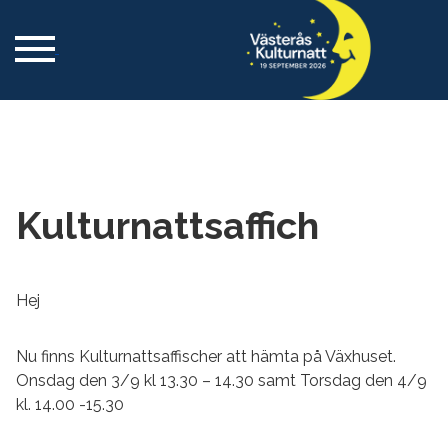
Kulturnattsaffich
Hej
Nu finns Kulturnattsaffischer att hämta på Växhuset.
Onsdag den 3/9 kl 13.30 – 14.30 samt Torsdag den 4/9
kl. 14.00 -15.30