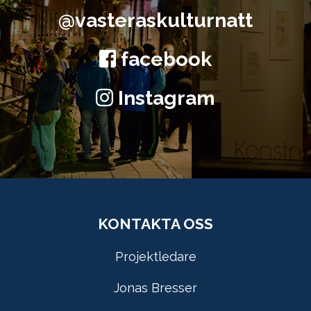
@vasteraskulturnatt
facebook
Instagram
KONTAKTA OSS
Projektledare
Jonas Bresser