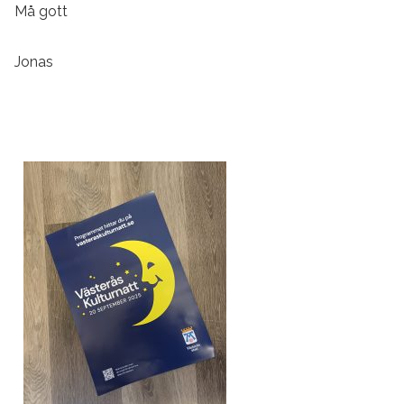
Må gott
Jonas