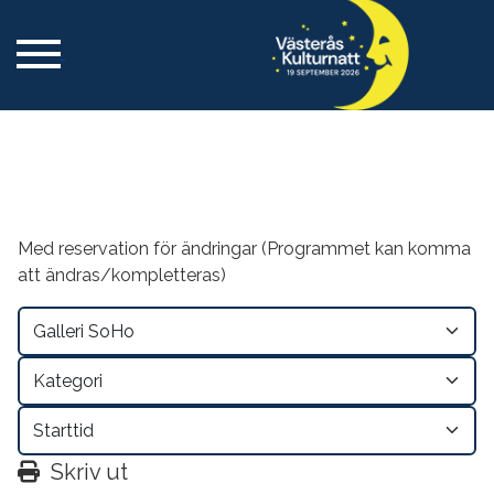
Med reservation för ändringar (Programmet kan komma
att ändras/kompletteras)
Skriv ut