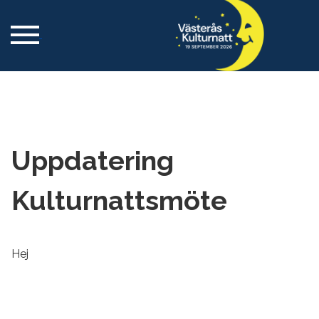
Uppdatering
Kulturnattsmöte
Hej