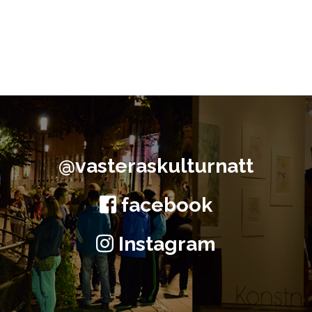
@vasteraskulturnatt
facebook
Instagram