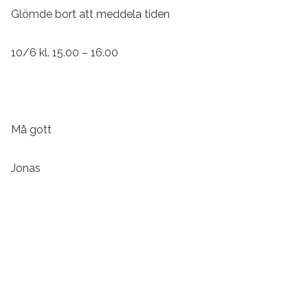
Glömde bort att meddela tiden
10/6 kl. 15.00 – 16.00
Må gott
Jonas